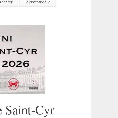
Adhérer
La photothèque
 Saint-Cyr