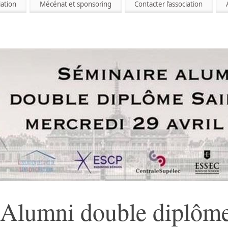
iation
Mécénat et sponsoring
Contacter l’association
 Alumni double diplôme