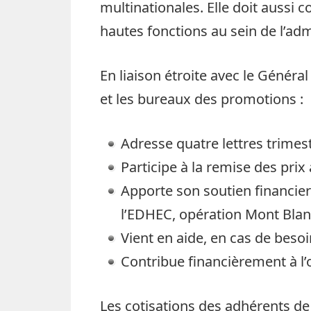
multinationales. Elle doit aussi c
hautes fonctions au sein de l’ad
En liaison étroite avec le Génér
et les bureaux des promotions :
Adresse quatre lettres trimest
Participe à la remise des prix 
Apporte son soutien financier
l’EDHEC, opération Mont Blanc,
Vient en aide, en cas de besoi
Contribue financièrement à l
Les cotisations des adhérents de 