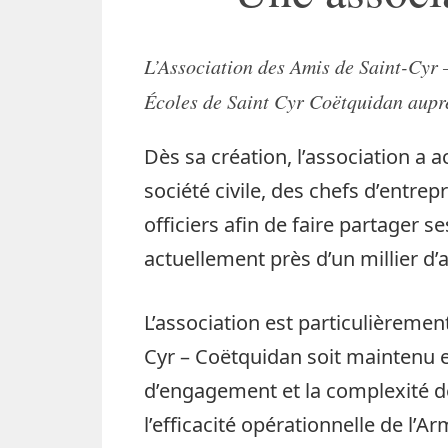
L’Association des Amis de Saint-Cyr 
Écoles de Saint Cyr Coëtquidan auprès
Dès sa création, l’association a a
société civile, des chefs d’entre
officiers afin de faire partager s
actuellement près d’un millier d’
L’association est particulièremen
Cyr – Coëtquidan soit maintenu 
d’engagement et la complexité de
l’efficacité opérationnelle de l’