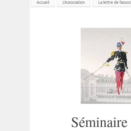
Accueil
L’Association
La lettre de l’assoc
Séminaire