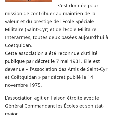
s’est donnée pour
mission de contribuer au maintien de la
valeur et du prestige de l’É
cole Spéciale
Militaire (Saint-Cyr) et de l’École Militaire
Interarmes, toutes deux basées aujourd’hui à
Coëtquidan.
Cette association a été reconnue d’utilité
publique par décret le 7 mai 1931. Elle est
devenue « l’Association des Amis de Saint-Cyr
et Coëtquidan » par décret publié le 14
novembre 1975.
L’association agit en liaison étroite avec le
Général Commandant les É
coles et son
tat-
É
major.