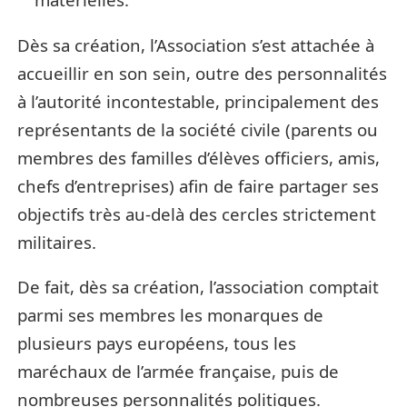
Dès sa création, l’Association s’est attachée à
accueillir en son sein, outre des personnalités
à l’autorité incontestable, principalement des
représentants de la société civile (parents ou
membres des familles d’élèves officiers, amis,
chefs d’entreprises) afin de faire partager ses
objectifs très au-delà des cercles strictement
militaires.
De fait, dès sa création, l’association comptait
parmi ses membres les monarques de
plusieurs pays européens, tous les
maréchaux de l’armée française, puis de
nombreuses personnalités politiques.