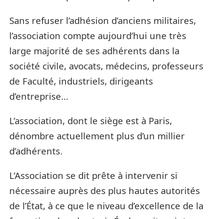
Sans refuser l’adhésion d’anciens militaires,
l’association compte aujourd’hui une très
large majorité de ses adhérents dans la
société civile, avocats, médecins, professeurs
de Faculté, industriels, dirigeants
d’entreprise…
L’association, dont le siège est à Paris,
dénombre actuellement plus d’un millier
d’adhérents.
L’Association se dit prête à intervenir si
nécessaire auprès des plus hautes autorités
de l’État, à ce que le niveau d’excellence de la