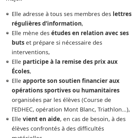
Elle adresse à tous ses membres des
lettres
régulières d’information
,
Elle mène des
études en relation avec ses
buts
et prépare si nécessaire des
interventions,
Elle
participe à la remise des prix aux
Écoles
,
Elle
apporte son soutien financier aux
opérations sportives ou humanitaires
organisées par les élèves (Course de
l’EDHEC, opération Mont Blanc, Triathlon…),
Elle
vient en aide
, en cas de besoin, à des
élèves confrontés à des difficultés
matérielles.