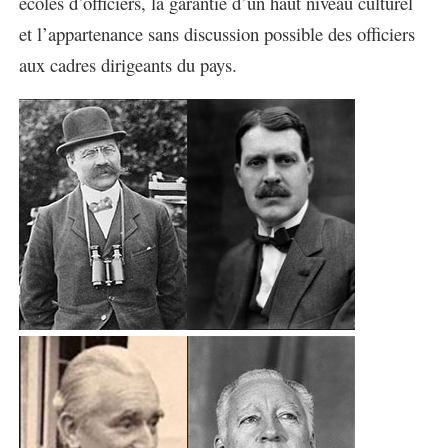
écoles d’officiers, la garantie d’un haut niveau culturel
et l’appartenance sans discussion possible des officiers
aux cadres dirigeants du pays.