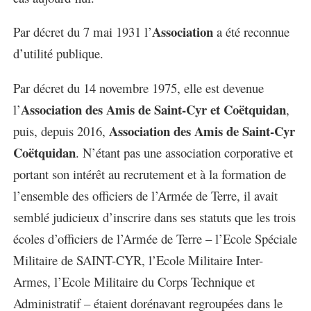
Association
Par décret du 7 mai 1931 l’
a été reconnue
d’utilité publique.
Par décret du 14 novembre 1975, elle est devenue
Association des Amis de Saint-Cyr et Coëtquidan
l’
,
Association des Amis de Saint-Cyr
puis, depuis 2016,
Coëtquidan
. N’étant pas une association corporative et
portant son intérêt au recrutement et à la formation de
l’ensemble des officiers de l’Armée de Terre, il avait
semblé judicieux d’inscrire dans ses statuts que les trois
écoles d’officiers de l’Armée de Terre – l’Ecole Spéciale
Militaire de SAINT-CYR, l’Ecole Militaire Inter-
Armes, l’Ecole Militaire du Corps Technique et
Administratif – étaient dorénavant regroupées dans le