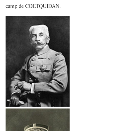
camp de COETQUIDAN.