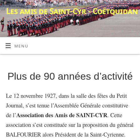
Les amis de Saint-Cyr - Coëtquidan
MENU
Plus de 90 années d’activité
Le 12 novembre 1927, dans la salle des fêtes du Petit
Journal, s’est tenue l’Assemblée Générale constitutive
Association des Amis de SAINT-CYR
de l’
. Cette
association s’est constituée sur la proposition du général
BALFOURIER alors Président de la Saint-Cyrienne.