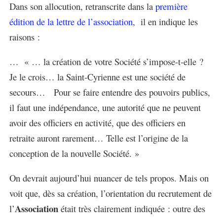
Dans son allocution, retranscrite dans la
première
édition de la lettre de l’association
, il en indique les
raisons :
… « … la création de votre Société s’impose-t-elle ?
Je le crois… la Saint-Cyrienne est une société de
secours… Pour se faire entendre des pouvoirs publics,
il faut une indépendance, une autorité que ne peuvent
avoir des officiers en activité, que des officiers en
retraite auront rarement… Telle est l’origine de la
conception de la nouvelle Société. »
On devrait aujourd’hui nuancer de tels propos. Mais on
voit que, dès sa création, l’orientation du recrutement de
Association
l’
était très clairement indiquée : outre des