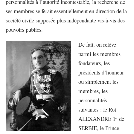
personnalités à l’autorité incontestable, la recherche de
ses membres se ferait essentiellement en direction de la
société civile supposée plus indépendante vis-à-vis des
pouvoirs publics.
De fait, on relève
parmi les membres
fondateurs, les
présidents d’honneur
ou simplement les
membres, les
personnalités
suivantes : le Roi
ALEXANDRE 1
de
er
SERBIE, le Prince