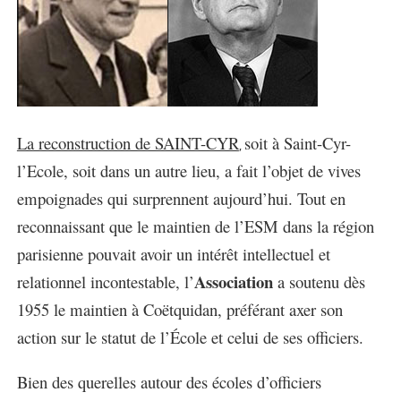
La reconstruction de SAINT-CYR
soit à Saint-Cyr-
,
l’Ecole, soit dans un autre lieu, a fait l’objet de vives
empoignades qui surprennent aujourd’hui. Tout en
reconnaissant que le maintien de l’ESM dans la région
parisienne pouvait avoir un intérêt intellectuel et
Association
relationnel incontestable, l’
a soutenu dès
1955 le maintien à Coëtquidan, préférant axer son
action sur le statut de l’
É
cole et celui de ses officiers.
Bien des querelles autour des écoles d’officiers