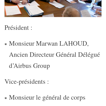
Président :
Monsieur Marwan LAHOUD,
Ancien Directeur Général Délégué
d’Airbus Group
Vice-présidents :
Monsieur le général de corps