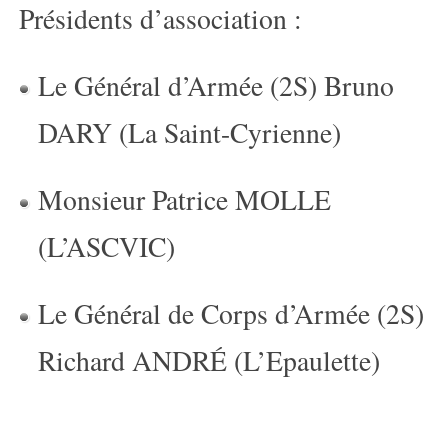
Présidents d’association :
Le Général d’Armée (2S) Bruno
DARY (La Saint-Cyrienne)
Monsieur Patrice MOLLE
(L’ASCVIC)
Le Général de Corps d’Armée (2S)
Richard ANDRÉ (L’Epaulette)