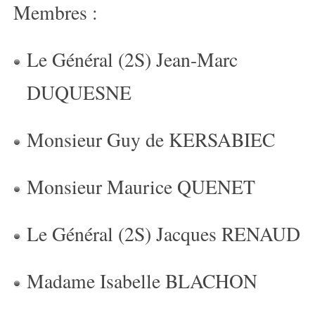
Membres :
Le Général (2S) Jean-Marc
DUQUESNE
Monsieur Guy de KERSABIEC
Monsieur Maurice QUENET
Le Général (2S) Jacques RENAUD
Madame Isabelle BLACHON