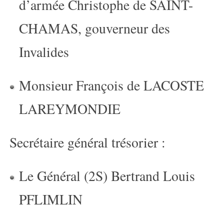
d’armée Christophe de SAINT-
CHAMAS, gouverneur des
Invalides
Monsieur François de LACOSTE
LAREYMONDIE
Secrétaire général trésorier :
Le Général (2S) Bertrand Louis
PFLIMLIN