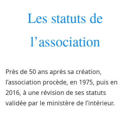
Les statuts de
l’association
Près de 50 ans après sa création,
l’association procède, en 1975, puis en
2016, à une révision de ses statuts
validée par le ministère de l’intérieur.