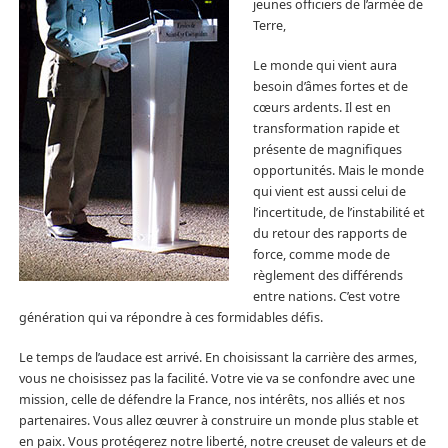
jeunes officiers de l’armée de
Terre,
Le monde qui vient aura
besoin d’âmes fortes et de
cœurs ardents. Il est en
transformation rapide et
présente de magnifiques
opportunités. Mais le monde
qui vient est aussi celui de
l’incertitude, de l’instabilité et
du retour des rapports de
force, comme mode de
règlement des différends
entre nations. C’est votre
génération qui va répondre à ces formidables défis.
Le temps de l’audace est arrivé. En choisissant la carrière des armes,
vous ne choisissez pas la facilité. Votre vie va se confondre avec une
mission, celle de défendre la France, nos intérêts, nos alliés et nos
partenaires. Vous allez œuvrer à construire un monde plus stable et
en paix. Vous protégerez notre liberté, notre creuset de valeurs et de